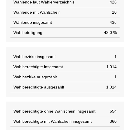
Wählende laut Wählerverzeichnis
426
Wählende mit Wahlschein
10
Wählende insgesamt
436
Wahlbeteiligung
43,0 %
Wahlbezirke insgesamt
1
Wahlberechtigte insgesamt
1.014
Wahlbezirke ausgezählt
1
Wahlberechtigte ausgezählt
1.014
Wahlberechtigte ohne Wahlschein insgesamt
654
Wahlberechtigte mit Wahlschein insgesamt
360