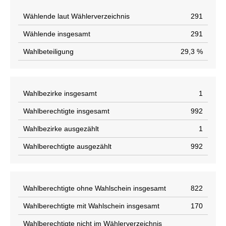
Wählende laut Wählerverzeichnis
291
Wählende insgesamt
291
Wahlbeteiligung
29,3 %
Wahlbezirke insgesamt
1
Wahlberechtigte insgesamt
992
Wahlbezirke ausgezählt
1
Wahlberechtigte ausgezählt
992
Wahlberechtigte ohne Wahlschein insgesamt
822
Wahlberechtigte mit Wahlschein insgesamt
170
Wahlberechtigte nicht im Wählerverzeichnis